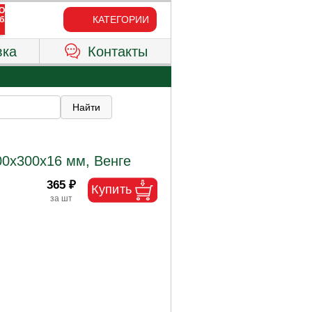
КАТЕГОРИИ
вка
Контакты
0х300х16 мм, Венге
365 ₽