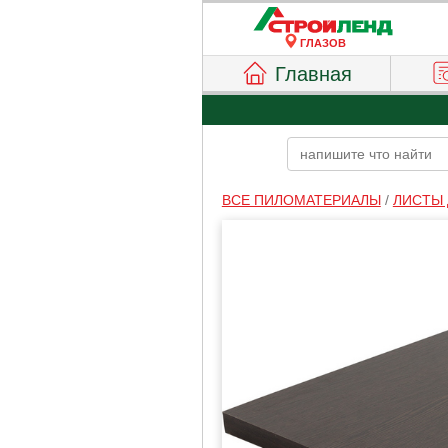
ГЛАЗОВ
Главная
ВСЕ ПИЛОМАТЕРИАЛЫ
/
ЛИСТЫ 