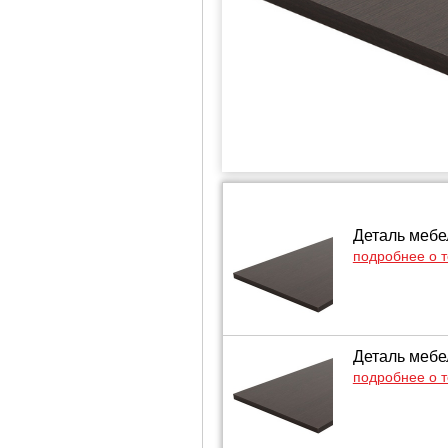
Деталь мебе
подробнее о 
Деталь мебе
подробнее о 