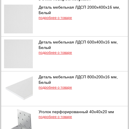
Деталь мебельная ЛДСП 2000х400х16 мм,
Белый
подробнее о товаре
Деталь мебельная ЛДСП 600х400х16 мм,
Белый
подробнее о товаре
Деталь мебельная ЛДСП 800х200х16 мм,
Белый
подробнее о товаре
Уголок перфорированный 40х40х20 мм
подробнее о товаре