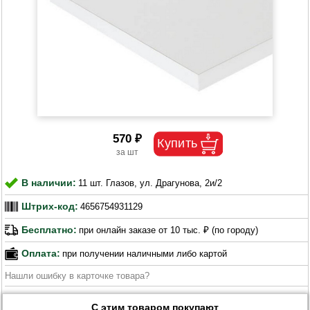
570 ₽
В наличии:
11 шт. Глазов, ул. Драгунова, 2и/2
Штрих-код:
4656754931129
Бесплатно:
при онлайн заказе от 10 тыс. ₽ (по городу)
Оплата:
при получении наличными либо картой
Нашли ошибку в карточке товара?
С этим товаром покупают