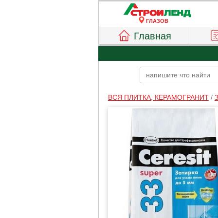
ГЛАЗОВ
Главная
ВСЯ ПЛИТКА, КЕРАМОГРАНИТ
/