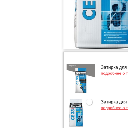
Затирка для
подробнее о 
Затирка для
подробнее о 