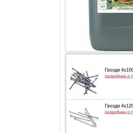
Гвозди 4х10
подробнее о 
Гвозди 4х12
подробнее о 