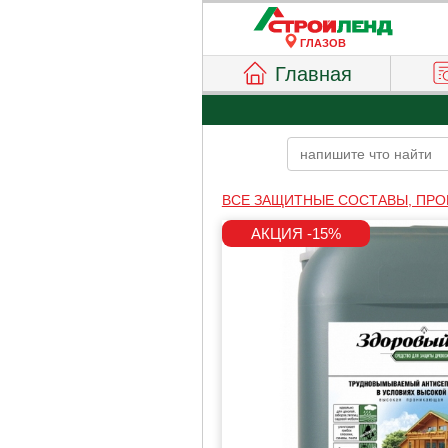
ГЛАЗОВ
Главная
ВСЕ ЗАЩИТНЫЕ СОСТАВЫ, ПРО