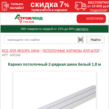
КАТЕГОРИИ
ГЛАЗОВ
489 товаров со скидкой от 15% до 90%
смотреть
ВСЕ ДЛЯ ДЕКОРА ОКНА
/
ПОТОЛОЧНЫЕ КАРНИЗЫ ДЛЯ ШТОР
/
АРТ. A05166
Карниз потолочный 2-рядная шина белый 1,8 м