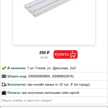
250 ₽
В наличии:
7 шт. Глазов, ул. Драгунова, 2и/2
Штрих-код:
2000000958804, 2009998108741
Бесплатно:
при онлайн заказе от 10 тыс. ₽ (по городу)
Оплата:
при получении наличными либо картой
Нашли ошибку в карточке товара?