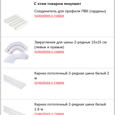
С этим товаром покупают
Соединитель для профиля ПВХ (гардины)
подробнее о товаре
Закругления для шины 2-рядные 15х15 см
(левые и правые)
подробнее о товаре
Карниз потолочный 2-рядная шина белый 2
м
подробнее о товаре
Карниз потолочный 2-рядная шина белый
1,6 м
подробнее о товаре