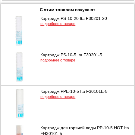
С этим товаром покупают
Картридж PS-10-20 Ita F30201-20
подробнее о товаре
Картридж PS-10-5 Ita F30201-5
подробнее о товаре
Картридж PPE-10-5 Ita F30101E-5
подробнее о товаре
Картридж для горячей воды РР-10-5 HOT Ita
FH30101-5