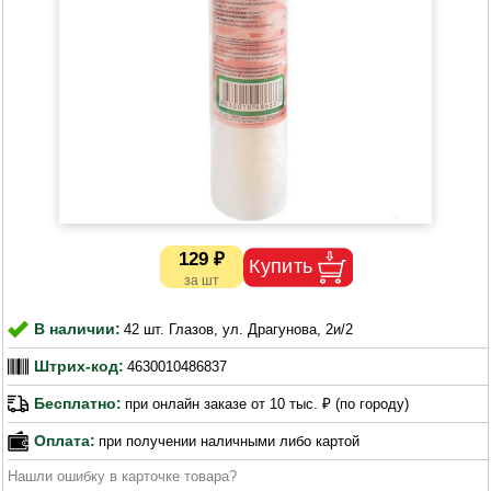
129 ₽
В наличии:
42 шт. Глазов, ул. Драгунова, 2и/2
Штрих-код:
4630010486837
Бесплатно:
при онлайн заказе от 10 тыс. ₽ (по городу)
Оплата:
при получении наличными либо картой
Нашли ошибку в карточке товара?