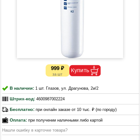
999 ₽
В наличии:
1 шт. Глазов, ул. Драгунова, 2и/2
Штрих-код:
4600987002224
Бесплатно:
при онлайн заказе от 10 тыс. ₽ (по городу)
Оплата:
при получении наличными либо картой
Нашли ошибку в карточке товара?