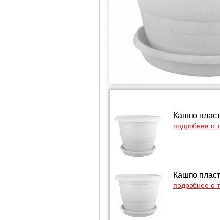
Кашпо пласт
подробнее о 
Кашпо пласт
подробнее о 