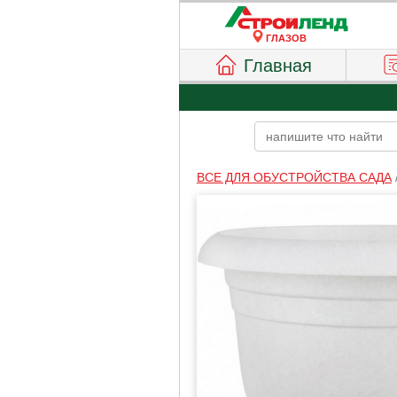
ГЛАЗОВ
Главная
ВСЕ ДЛЯ ОБУСТРОЙСТВА САДА