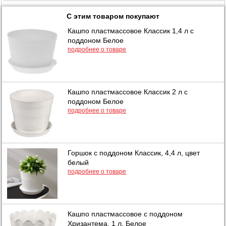
С этим товаром покупают
Кашпо пластмассовое Классик 1,4 л с
поддоном Белое
подробнее о товаре
Кашпо пластмассовое Классик 2 л с
поддоном Белое
подробнее о товаре
Горшок с поддоном Классик, 4,4 л, цвет
белый
подробнее о товаре
Кашпо пластмассовое с поддоном
Хризантема, 1 л, Белое