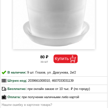
80 ₽
В наличии:
9 шт. Глазов, ул. Драгунова, 2и/2
Штрих-код:
2039661000010, 4607033031139
Бесплатно:
при онлайн заказе от 10 тыс. ₽ (по городу)
Оплата:
при получении наличными либо картой
Нашли ошибку в карточке товара?