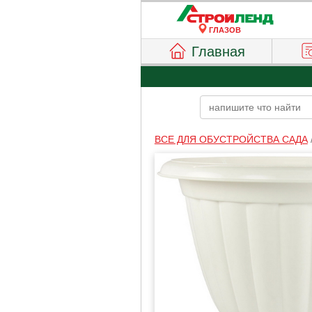
ГЛАЗОВ
Главная
ВСЕ ДЛЯ ОБУСТРОЙСТВА САДА