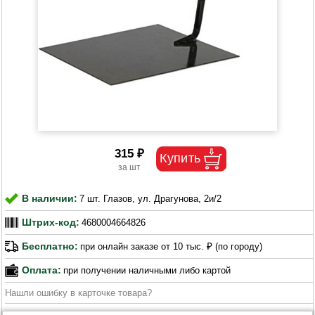
315 ₽
В наличии:
7 шт. Глазов, ул. Драгунова, 2и/2
Штрих-код:
4680004664826
Бесплатно:
при онлайн заказе от 10 тыс. ₽ (по городу)
Оплата:
при получении наличными либо картой
Нашли ошибку в карточке товара?