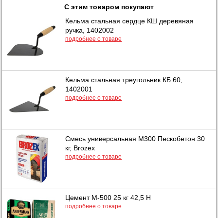
С этим товаром покупают
Кельма стальная сердце КШ деревяная
ручка, 1402002
подробнее о товаре
Кельма стальная треугольник КБ 60,
1402001
подробнее о товаре
Смесь универсальная М300 Пескобетон 30
кг, Brozex
подробнее о товаре
Цемент М-500 25 кг 42,5 Н
подробнее о товаре