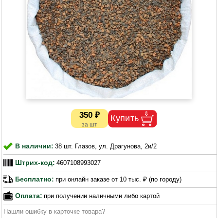
350 ₽
В наличии:
38 шт. Глазов, ул. Драгунова, 2и/2
Штрих-код:
4607108993027
Бесплатно:
при онлайн заказе от 10 тыс. ₽ (по городу)
Оплата:
при получении наличными либо картой
Нашли ошибку в карточке товара?