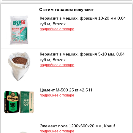
С этим товаром покупают
Керамзит в мешках, фракция 10-20 мм 0,04
куб.м, Brozex
подробнее о товаре
Керамзит в мешках, фракция 5-10 мм, 0,04
куб.м, Brozex
подробнее о товаре
Цемент М-500 25 кг 42,5 Н
подробнее о товаре
Элемент пола 1200x600х20 мм, Knauf
подробнее о товаре