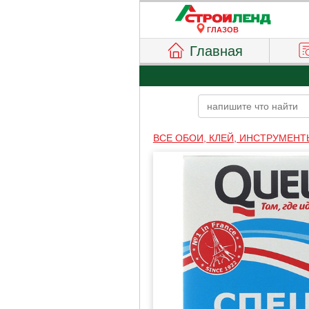
ГЛАЗОВ
Главная
ВСЕ ОБОИ, КЛЕЙ, ИНСТРУМЕНТ