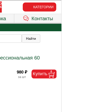
КАТЕГОРИИ
вка
Контакты
ессиональная 60
980 ₽