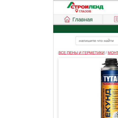
ГЛАЗОВ
Главная
ВСЕ ПЕНЫ И ГЕРМЕТИКИ
/
МОНТ