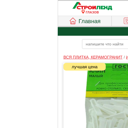
ГЛАЗОВ
Главная
ВСЯ ПЛИТКА, КЕРАМОГРАНИТ
/