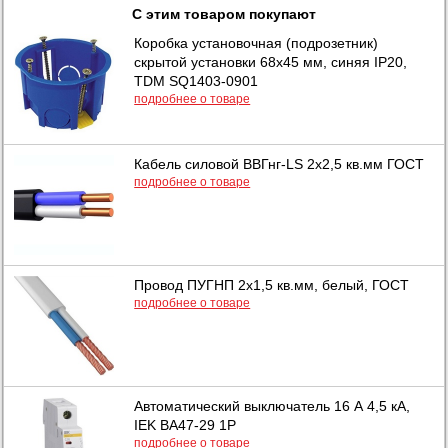
С этим товаром покупают
Коробка установочная (подрозетник)
скрытой установки 68х45 мм, синяя IP20,
TDM SQ1403-0901
подробнее о товаре
Кабель силовой ВВГнг-LS 2х2,5 кв.мм ГОСТ
подробнее о товаре
Провод ПУГНП 2х1,5 кв.мм, белый, ГОСТ
подробнее о товаре
Автоматический выключатель 16 А 4,5 кА,
IEK ВА47-29 1Р
подробнее о товаре