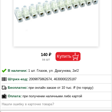
140 ₽
В наличии:
1 шт. Глазов, ул. Драгунова, 2и/2
Штрих-код:
2009875862674, 4630000225187
Бесплатно:
при онлайн заказе от 10 тыс. ₽ (по городу)
Оплата:
при получении наличными либо картой
Нашли ошибку в карточке товара?