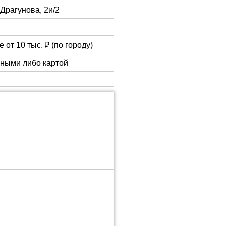
. Драгунова, 2и/2
 от 10 тыс. ₽ (по городу)
чными либо картой