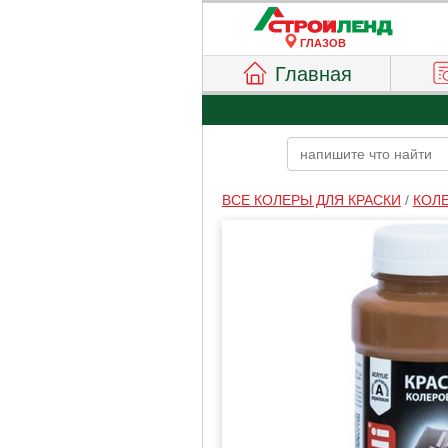
ГЛАЗОВ
Главная
ВСЕ КОЛЕРЫ ДЛЯ КРАСКИ
/
КОЛ