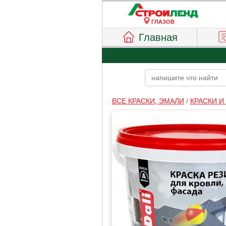
ГЛАЗОВ
Главная
ВСЕ КРАСКИ, ЭМАЛИ
/
КРАСКИ 