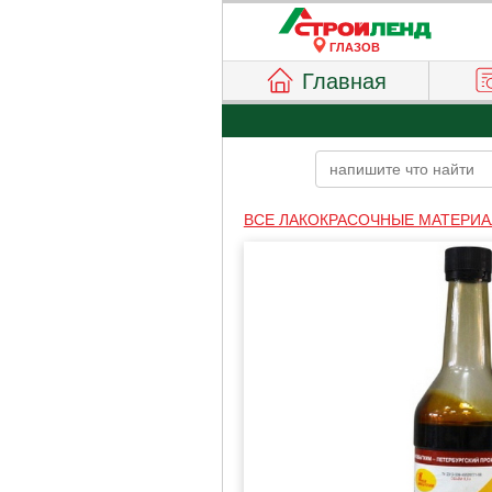
ГЛАЗОВ
Главная
ВСЕ ЛАКОКРАСОЧНЫЕ МАТЕРИ