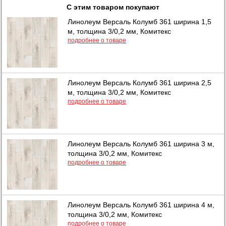
С этим товаром покупают
Линолеум Версаль Колумб 361 ширина 1,5
м, толщина 3/0,2 мм, Комитекс
подробнее о товаре
Линолеум Версаль Колумб 361 ширина 2,5
м, толщина 3/0,2 мм, Комитекс
подробнее о товаре
Линолеум Версаль Колумб 361 ширина 3 м,
толщина 3/0,2 мм, Комитекс
подробнее о товаре
Линолеум Версаль Колумб 361 ширина 4 м,
толщина 3/0,2 мм, Комитекс
подробнее о товаре