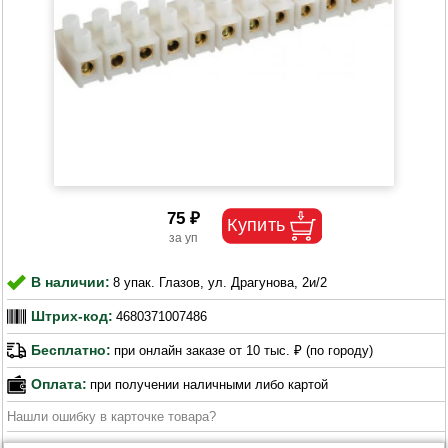
75 ₽
В наличии:
8 упак. Глазов, ул. Драгунова, 2и/2
Штрих-код:
4680371007486
Бесплатно:
при онлайн заказе от 10 тыс. ₽ (по городу)
Оплата:
при получении наличными либо картой
Нашли ошибку в карточке товара?