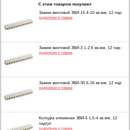
С этим товаром покупают
Зажим винтовой ЗВИ-15 4-10 кв.мм, 12 пар
подробнее о товаре
Зажим винтовой ЗВИ-3 1-2,5 кв.мм, 12 пар
подробнее о товаре
Зажим винтовой ЗВИ-30 6-16 кв.мм, 12 пар
подробнее о товаре
Колодка клеммная ЗВИ-5 1,5-4 кв.мм, 12
пар/уп
подробнее о товаре