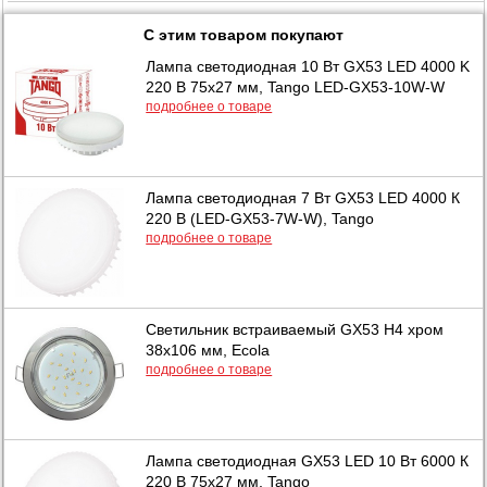
С этим товаром покупают
Лампа светодиодная 10 Вт GX53 LED 4000 K
220 В 75х27 мм, Tango LED-GX53-10W-W
подробнее о товаре
Лампа светодиодная 7 Вт GX53 LED 4000 К
220 В (LED-GX53-7W-W), Tango
подробнее о товаре
Светильник встраиваемый GX53 H4 хром
38x106 мм, Ecola
подробнее о товаре
Лампа светодиодная GX53 LED 10 Вт 6000 К
220 В 75х27 мм, Tango