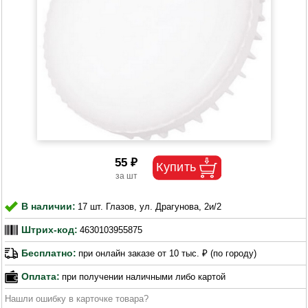
55 ₽
В наличии:
17 шт. Глазов, ул. Драгунова, 2и/2
Штрих-код:
4630103955875
Бесплатно:
при онлайн заказе от 10 тыс. ₽ (по городу)
Оплата:
при получении наличными либо картой
Нашли ошибку в карточке товара?