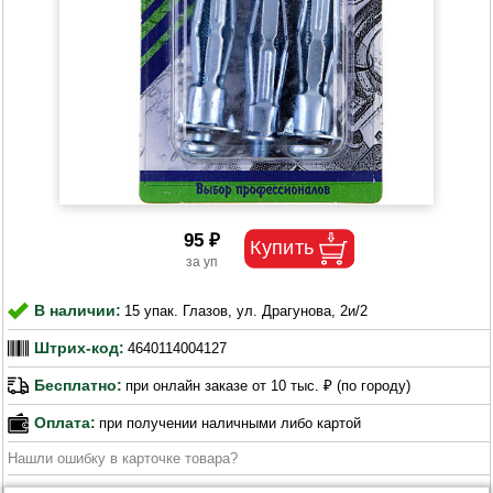
95 ₽
В наличии:
15 упак. Глазов, ул. Драгунова, 2и/2
Штрих-код:
4640114004127
Бесплатно:
при онлайн заказе от 10 тыс. ₽ (по городу)
Оплата:
при получении наличными либо картой
Нашли ошибку в карточке товара?