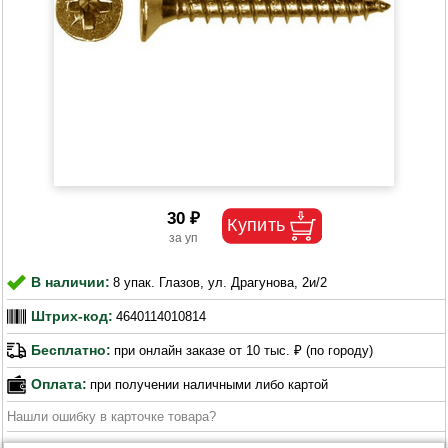
30 ₽
В наличии:
8 упак. Глазов, ул. Драгунова, 2и/2
Штрих-код:
4640114010814
Бесплатно:
при онлайн заказе от 10 тыс. ₽ (по городу)
Оплата:
при получении наличными либо картой
Нашли ошибку в карточке товара?