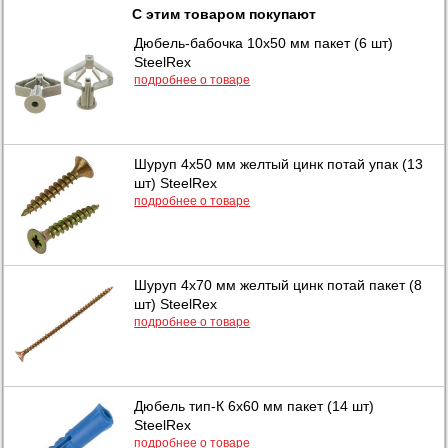
С этим товаром покупают
Дюбель-бабочка 10х50 мм пакет (6 шт)
SteelRex
подробнее о товаре
Шуруп 4х50 мм желтый цинк потай упак (13
шт) SteelRex
подробнее о товаре
Шуруп 4х70 мм желтый цинк потай пакет (8
шт) SteelRex
подробнее о товаре
Дюбель тип-К 6х60 мм пакет (14 шт)
SteelRex
подробнее о товаре