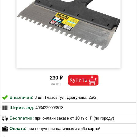
230 ₽
В наличии:
8 шт. Глазов, ул. Драгунова, 2и/2
Штрих-код:
4034229093518
Бесплатно:
при онлайн заказе от 10 тыс. ₽ (по городу)
Оплата:
при получении наличными либо картой