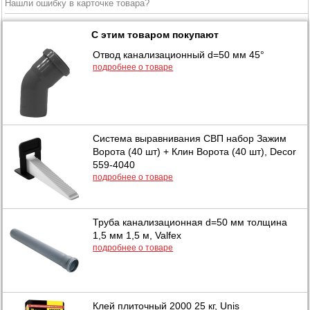
Нашли ошибку в карточке товара?
С этим товаром покупают
Отвод канализационный d=50 мм 45°
подробнее о товаре
Система выравнивания СВП набор Зажим
Ворота (40 шт) + Клин Ворота (40 шт), Decor
559-4040
подробнее о товаре
Труба канализационная d=50 мм толщина
1,5 мм 1,5 м, Valfex
подробнее о товаре
Клей плиточный 2000 25 кг, Unis