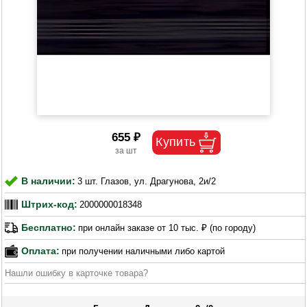
655 ₽
В наличии:
3 шт. Глазов, ул. Драгунова, 2и/2
Штрих-код:
2000000018348
Бесплатно:
при онлайн заказе от 10 тыс. ₽ (по городу)
Оплата:
при получении наличными либо картой
Нашли ошибку в карточке товара?