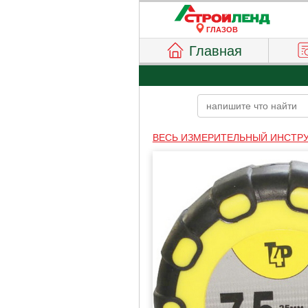
ГЛАЗОВ
Главная
ВЕСЬ ИЗМЕРИТЕЛЬНЫЙ ИНСТР