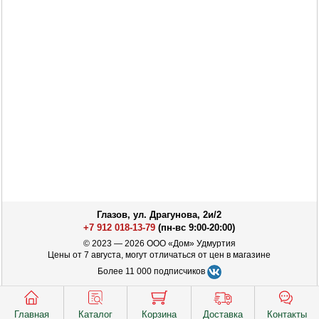
Глазов, ул. Драгунова, 2и/2
+7 912 018-13-79
(пн-вс 9:00-20:00)
© 2023 — 2026 ООО «Дом» Удмуртия
Цены от 7 августа, могут отличаться от цен в магазине
Более 11 000 подписчиков
Главная
Каталог
Корзина
Доставка
Контакты