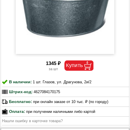
1345 ₽
В наличии:
1 шт. Глазов, ул. Драгунова, 2и/2
Штрих-код:
4627084170175
Бесплатно:
при онлайн заказе от 10 тыс. ₽ (по городу)
Оплата:
при получении наличными либо картой
Нашли ошибку в карточке товара?