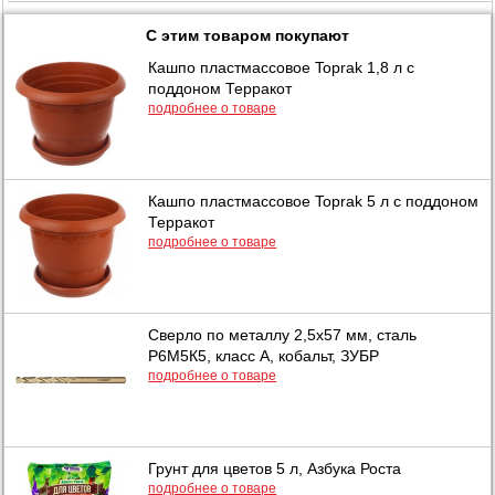
С этим товаром покупают
Кашпо пластмассовое Toprak 1,8 л с
поддоном Терракот
подробнее о товаре
Кашпо пластмассовое Toprak 5 л с поддоном
Терракот
подробнее о товаре
Сверло по металлу 2,5х57 мм, сталь
Р6М5К5, класс А, кобальт, ЗУБР
подробнее о товаре
Грунт для цветов 5 л, Азбука Роста
подробнее о товаре