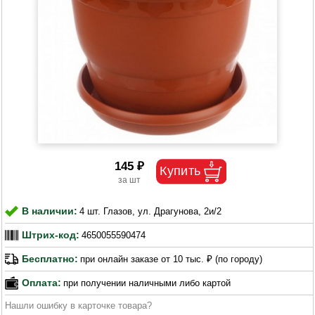
145 ₽
В наличии:
4 шт. Глазов, ул. Драгунова, 2и/2
Штрих-код:
4650055590474
Бесплатно:
при онлайн заказе от 10 тыс. ₽ (по городу)
Оплата:
при получении наличными либо картой
Нашли ошибку в карточке товара?