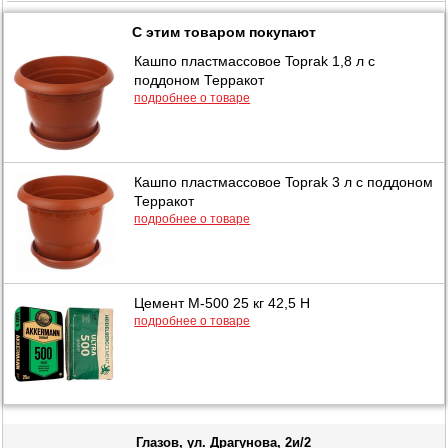
С этим товаром покупают
Кашпо пластмассовое Toprak 1,8 л с
поддоном Терракот
подробнее о товаре
Кашпо пластмассовое Toprak 3 л с поддоном
Терракот
подробнее о товаре
Цемент М-500 25 кг 42,5 Н
подробнее о товаре
Глазов, ул. Драгунова, 2и/2