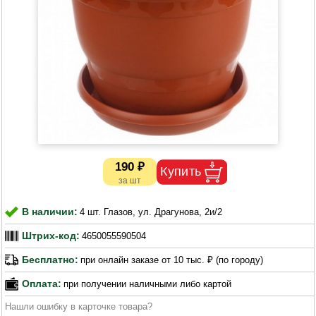
190 ₽
В наличии:
4 шт. Глазов, ул. Драгунова, 2и/2
Штрих-код:
4650055590504
Бесплатно:
при онлайн заказе от 10 тыс. ₽ (по городу)
Оплата:
при получении наличными либо картой
Нашли ошибку в карточке товара?