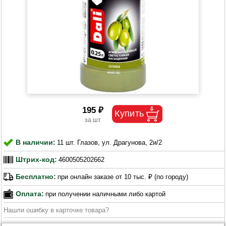
195 ₽
В наличии:
11 шт. Глазов, ул. Драгунова, 2и/2
Штрих-код:
4600505202662
Бесплатно:
при онлайн заказе от 10 тыс. ₽ (по городу)
Оплата:
при получении наличными либо картой
Нашли ошибку в карточке товара?