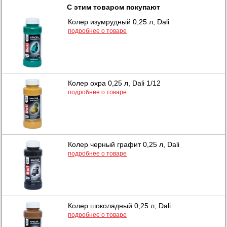
С этим товаром покупают
Колер изумрудный 0,25 л, Dali
подробнее о товаре
Колер охра 0,25 л, Dali 1/12
подробнее о товаре
Колер черный графит 0,25 л, Dali
подробнее о товаре
Колер шоколадный 0,25 л, Dali
подробнее о товаре