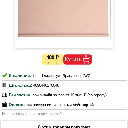
489 ₽
В наличии:
1 шт. Глазов, ул. Драгунова, 2и/2
Штрих-код:
4690440270048
Бесплатно:
при онлайн заказе от 10 тыс. ₽ (по городу)
Оплата:
при получении наличными либо картой
Нашли ошибку в карточке товара?
С этим товаром покупают