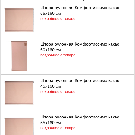
Штора рулонная Комфортиссимо какао
65х160 см
подробнее о товаре
Штора рулонная Комфортиссимо какао
60х160 см
подробнее о товаре
Штора рулонная Комфортиссимо какао
45х160 см
подробнее о товаре
Штора рулонная Комфортиссимо какао
55х160 см
подробнее о товаре